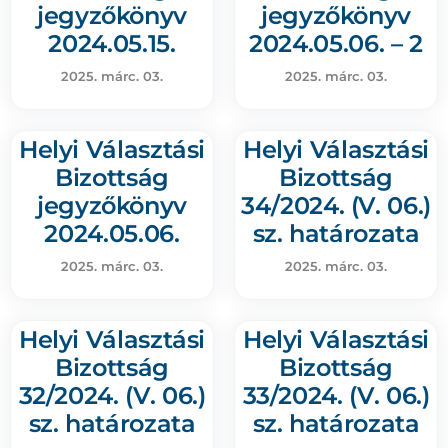
jegyzőkönyv
jegyzőkönyv
2024.05.15.
2024.05.06. – 2
2025. márc. 03.
2025. márc. 03.
Helyi Választási
Helyi Választási
Bizottság
Bizottság
jegyzőkönyv
34/2024. (V. 06.)
2024.05.06.
sz. határozata
2025. márc. 03.
2025. márc. 03.
Helyi Választási
Helyi Választási
Bizottság
Bizottság
32/2024. (V. 06.)
33/2024. (V. 06.)
sz. határozata
sz. határozata