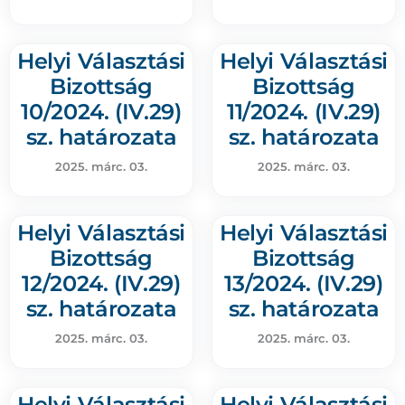
Helyi Választási
Helyi Választási
Bizottság
Bizottság
10/2024. (IV.29)
11/2024. (IV.29)
sz. határozata
sz. határozata
2025. márc. 03.
2025. márc. 03.
Helyi Választási
Helyi Választási
Bizottság
Bizottság
12/2024. (IV.29)
13/2024. (IV.29)
sz. határozata
sz. határozata
2025. márc. 03.
2025. márc. 03.
Helyi Választási
Helyi Választási