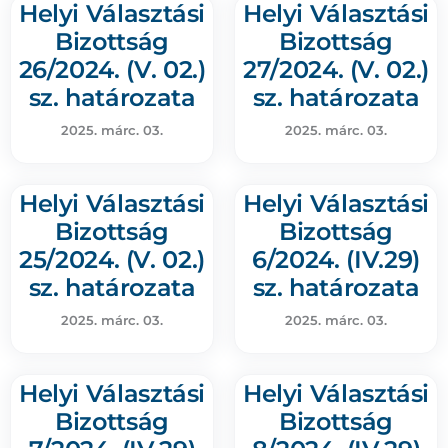
Helyi Választási
Helyi Választási
Bizottság
Bizottság
26/2024. (V. 02.)
27/2024. (V. 02.)
sz. határozata
sz. határozata
2025. márc. 03.
2025. márc. 03.
Helyi Választási
Helyi Választási
Bizottság
Bizottság
25/2024. (V. 02.)
6/2024. (IV.29)
sz. határozata
sz. határozata
2025. márc. 03.
2025. márc. 03.
Helyi Választási
Helyi Választási
Bizottság
Bizottság