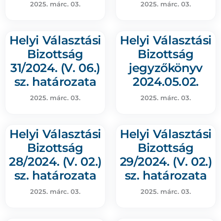
2025. márc. 03.
2025. márc. 03.
Helyi Választási
Helyi Választási
Bizottság
Bizottság
31/2024. (V. 06.)
jegyzőkönyv
sz. határozata
2024.05.02.
2025. márc. 03.
2025. márc. 03.
Helyi Választási
Helyi Választási
Bizottság
Bizottság
28/2024. (V. 02.)
29/2024. (V. 02.)
sz. határozata
sz. határozata
2025. márc. 03.
2025. márc. 03.