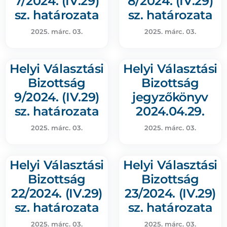
7/2024. (IV.29)
8/2024. (IV.29)
sz. határozata
sz. határozata
2025. márc. 03.
2025. márc. 03.
Helyi Választási
Helyi Választási
Bizottság
Bizottság
9/2024. (IV.29)
jegyzőkönyv
sz. határozata
2024.04.29.
2025. márc. 03.
2025. márc. 03.
Helyi Választási
Helyi Választási
Bizottság
Bizottság
22/2024. (IV.29)
23/2024. (IV.29)
sz. határozata
sz. határozata
2025. márc. 03.
2025. márc. 03.