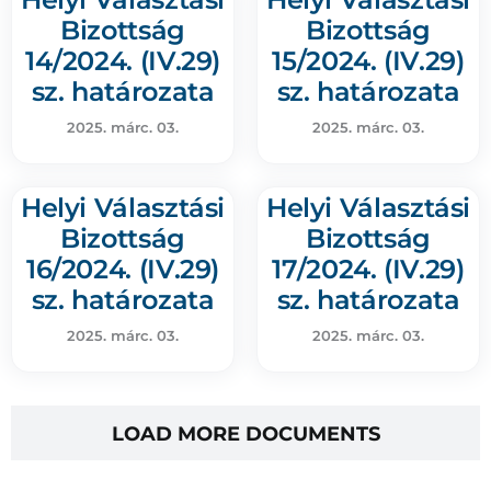
Bizottság
Bizottság
14/2024. (IV.29)
15/2024. (IV.29)
sz. határozata
sz. határozata
2025. márc. 03.
2025. márc. 03.
Helyi Választási
Helyi Választási
Bizottság
Bizottság
16/2024. (IV.29)
17/2024. (IV.29)
sz. határozata
sz. határozata
2025. márc. 03.
2025. márc. 03.
LOAD MORE DOCUMENTS