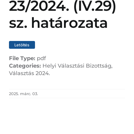
23/2024. (IV.29)
sz. határozata
Letöltés
File Type:
pdf
Categories:
Helyi Választási Bizottság,
Választás 2024.
2025. márc. 03.