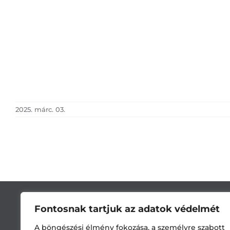
2025. márc. 03.
Fontosnak tartjuk az adatok védelmét
A böngészési élmény fokozása, a személyre szabott