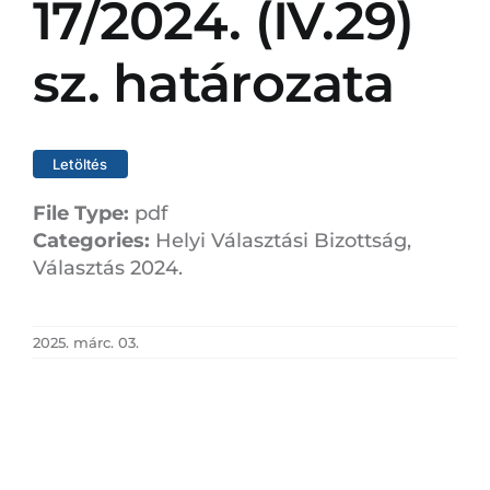
17/2024. (IV.29)
sz. határozata
Letöltés
File Type:
pdf
Categories:
Helyi Választási Bizottság,
Választás 2024.
2025. márc. 03.