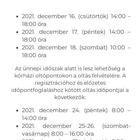
2021. december 16. (csütörtök) 14:00 –
18:00 óra
2021. december 17. (péntek) 14:00 –
18:00 óra
2021. december 18. (szombat) 10:00 –
18:00 óra
Az ünnepi időszak alatt is lesz lehetőség a
kórházi oltópontokon a oltás felvételére. A
regisztrációhoz és előzetes
időpontfoglaláshoz kötött oltás időpontjai a
következők:
2021. december 24. (péntek) 8:00 –
14:00 óra
2021. december 25-26. (szombat-
vasárnap) 8:00 – 16:00 óra