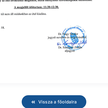
Vissza a főoldalra