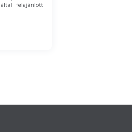
tal felajánlott