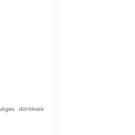
séges döntések