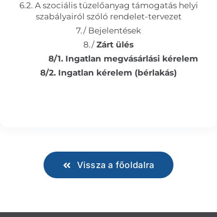
6.2. A szociális tüzelőanyag támogatás helyi
szabályairól szóló rendelet-tervezet
7./ Bejelentések
8./
Zárt ülés
8/1. Ingatlan megvásárlási kérelem
8/2. Ingatlan kérelem (bérlakás)
Vissza a főoldalra