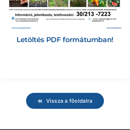
Letöltés PDF formátumban!
Vissza a főoldalra