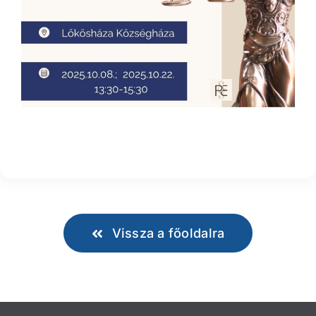
Vissza a főoldalra