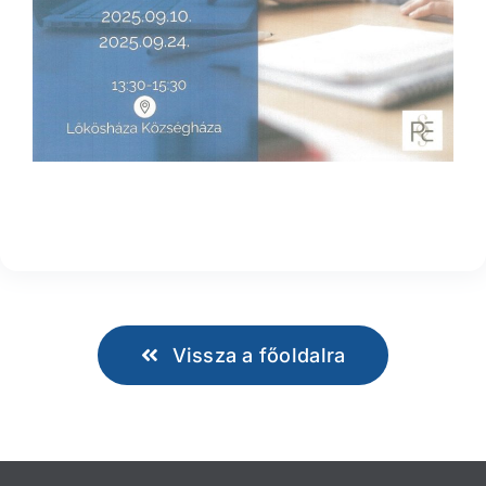
Vissza a főoldalra