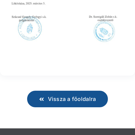
Vissza a főoldalra