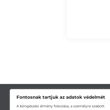
Fontosnak tartjuk az adatok védelmét
A böngészési élmény fokozása, a személyre szabott