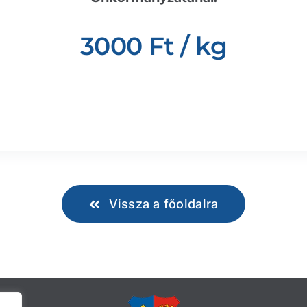
3000 Ft / kg
Vissza a főoldalra