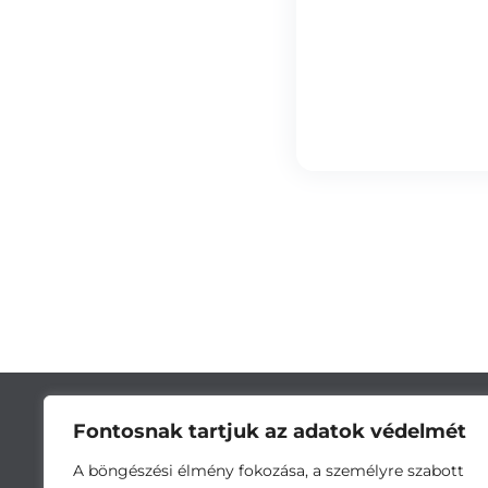
Fontosnak tartjuk az adatok védelmét
A böngészési élmény fokozása, a személyre szabott