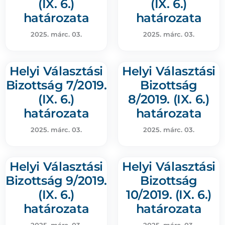
(IX. 6.)
(IX. 6.)
határozata
határozata
2025. márc. 03.
2025. márc. 03.
Helyi Választási
Helyi Választási
Bizottság 7/2019.
Bizottság
(IX. 6.)
8/2019. (IX. 6.)
határozata
határozata
2025. márc. 03.
2025. márc. 03.
Helyi Választási
Helyi Választási
Bizottság 9/2019.
Bizottság
(IX. 6.)
10/2019. (IX. 6.)
határozata
határozata