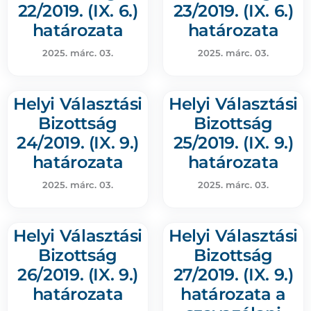
22/2019. (IX. 6.)
23/2019. (IX. 6.)
határozata
határozata
2025. márc. 03.
2025. márc. 03.
Helyi Választási
Helyi Választási
Bizottság
Bizottság
24/2019. (IX. 9.)
25/2019. (IX. 9.)
határozata
határozata
2025. márc. 03.
2025. márc. 03.
Helyi Választási
Helyi Választási
Bizottság
Bizottság
26/2019. (IX. 9.)
27/2019. (IX. 9.)
határozata
határozata a