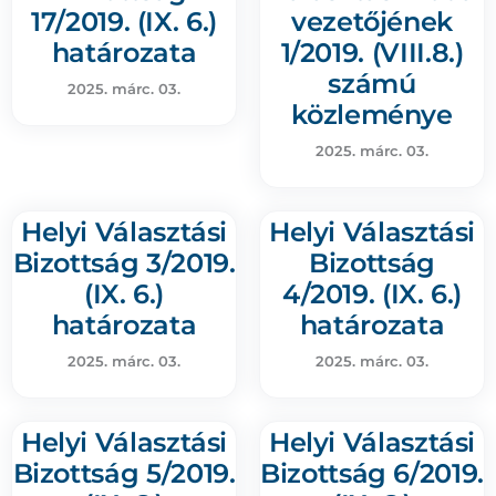
17/2019. (IX. 6.)
vezetőjének
határozata
1/2019. (VIII.8.)
számú
2025. márc. 03.
közleménye
2025. márc. 03.
Helyi Választási
Helyi Választási
Bizottság 3/2019.
Bizottság
(IX. 6.)
4/2019. (IX. 6.)
határozata
határozata
2025. márc. 03.
2025. márc. 03.
Helyi Választási
Helyi Választási
Bizottság 5/2019.
Bizottság 6/2019.