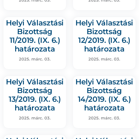
2025. márc. 03.
2025. márc. 03.
Helyi Választási
Helyi Választási
Bizottság
Bizottság
11/2019. (IX. 6.)
12/2019. (IX. 6.)
határozata
határozata
2025. márc. 03.
2025. márc. 03.
Helyi Választási
Helyi Választási
Bizottság
Bizottság
13/2019. (IX. 6.)
14/2019. (IX. 6.)
határozata
határozata
2025. márc. 03.
2025. márc. 03.