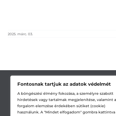
2025. márc. 03.
Fontosnak tartjuk az adatok védelmét
A böngészési élmény fokozása, a személyre szabott
hirdetések vagy tartalmak megjelenítése, valamint 
forgalom elemzése érdekében sütiket (cookie)
használunk. A "Mindet elfogadom" gombra kattintva