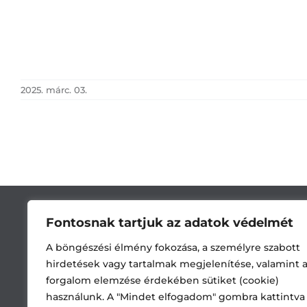
2025. márc. 03.
Fontosnak tartjuk az adatok védelmét
A böngészési élmény fokozása, a személyre szabott
hirdetések vagy tartalmak megjelenítése, valamint 
forgalom elemzése érdekében sütiket (cookie)
használunk. A "Mindet elfogadom" gombra kattintva