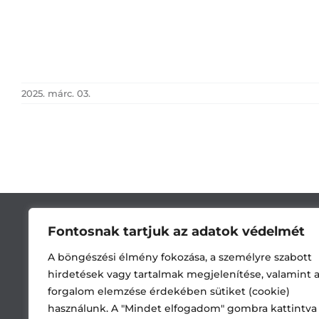
2025. márc. 03.
Fontosnak tartjuk az adatok védelmét
A böngészési élmény fokozása, a személyre szabott
hirdetések vagy tartalmak megjelenítése, valamint 
forgalom elemzése érdekében sütiket (cookie)
használunk. A "Mindet elfogadom" gombra kattintva