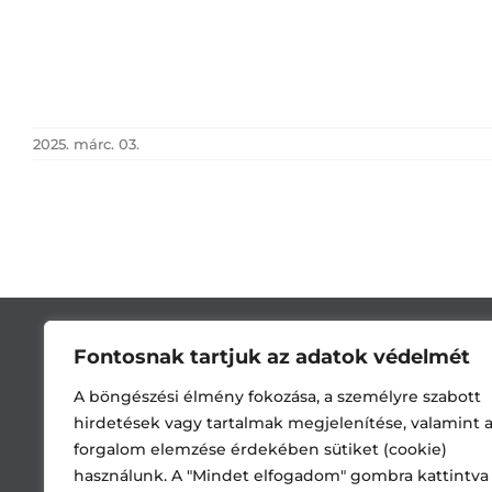
2025. márc. 03.
Fontosnak tartjuk az adatok védelmét
A böngészési élmény fokozása, a személyre szabott
hirdetések vagy tartalmak megjelenítése, valamint 
forgalom elemzése érdekében sütiket (cookie)
használunk. A "Mindet elfogadom" gombra kattintva