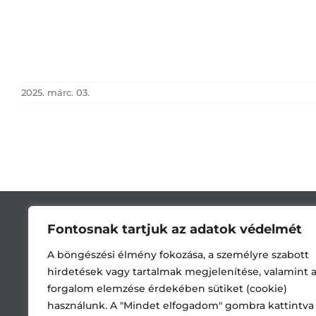
2025. márc. 03.
Fontosnak tartjuk az adatok védelmét
A böngészési élmény fokozása, a személyre szabott
hirdetések vagy tartalmak megjelenítése, valamint 
forgalom elemzése érdekében sütiket (cookie)
használunk. A "Mindet elfogadom" gombra kattintva