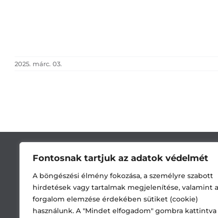
2025. márc. 03.
Fontosnak tartjuk az adatok védelmét
A böngészési élmény fokozása, a személyre szabott
hirdetések vagy tartalmak megjelenítése, valamint 
forgalom elemzése érdekében sütiket (cookie)
használunk. A "Mindet elfogadom" gombra kattintva