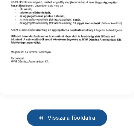
Vissza a főoldalra