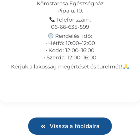
Köröstarcsa Egészségház
Pipa u. 10.
Telefonszám:
06-66-635-599
Rendelési idő:
• Hétfő: 10:00–12:00
• Kedd: 12:00–16:00
• Szerda: 12:00–16:00
Kérjük a lakosság megértését és türelmét!
Vissza a főoldalra